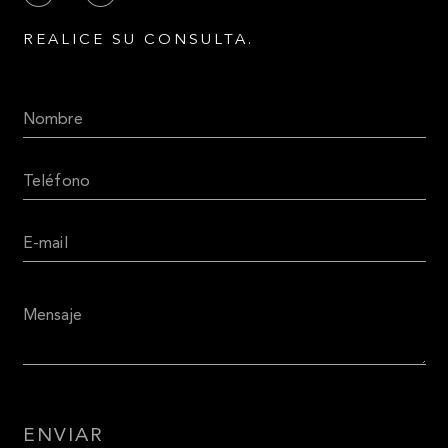
REALICE SU CONSULTA.
ENVIAR