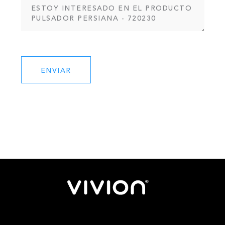
ENVIAR