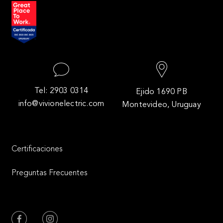
Tel: 2903 0314
Ejido 1690 PB
info@vivionelectric.com
Montevideo, Uruguay
Certificaciones
Preguntas Frecuentes