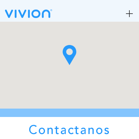
Contactanos