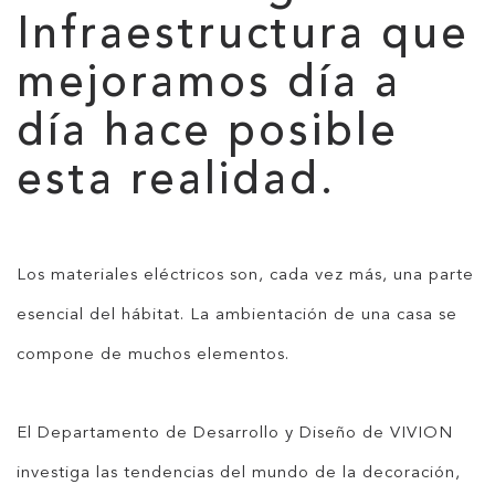
Infraestructura que
mejoramos día a
día hace posible
esta realidad.
Los materiales eléctricos son, cada vez más, una parte
esencial del hábitat. La ambientación de una casa se
compone de muchos elementos.
El Departamento de Desarrollo y Diseño de VIVION
investiga las tendencias del mundo de la decoración,