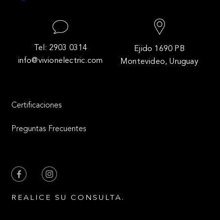
Tel: 2903 0314
Ejido 1690 PB
info@vivionelectric.com
Montevideo, Uruguay
Certificaciones
Preguntas Frecuentes
REALICE SU CONSULTA.