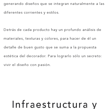
generando diseños que se integran naturalmente a las
diferentes corrientes y estilos.
Detrás de cada producto hay un profundo análisis de
materiales, texturas y colores, para hacer de él un
detalle de buen gusto que se suma a la propuesta
estética del decorador. Para lograrlo sólo un secreto:
vivir el diseño con pasión.
Infraestructura y