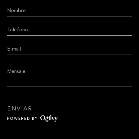
ENVIAR
POWERED BY