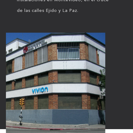
instalaciones en Montevideo, en el cruce
de las calles Ejido y La Paz.