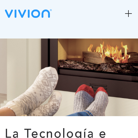
La Tecnología e