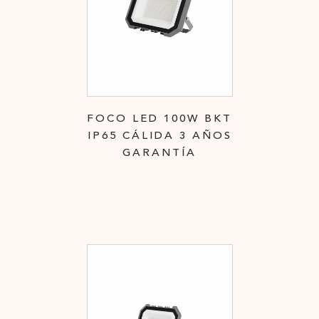
FOCO LED 100W BKT
IP65 CÁLIDA 3 AÑOS
GARANTÍA