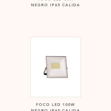
NEGRO IP65 CALIDA
FOCO LED 100W
NEGRO IP65 CALIDA