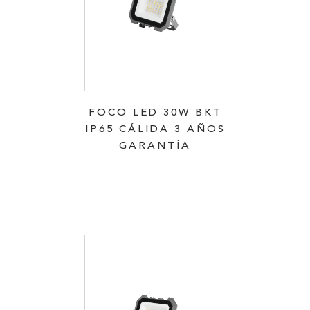
FOCO LED 30W BKT
IP65 CÁLIDA 3 AÑOS
GARANTÍA