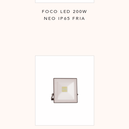
FOCO LED 200W
NEO IP65 FRIA