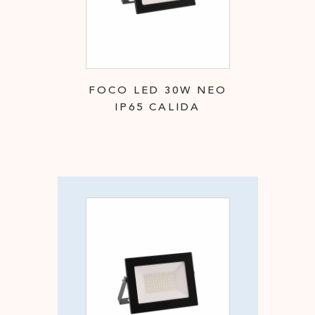
FOCO LED 30W NEO
IP65 CALIDA