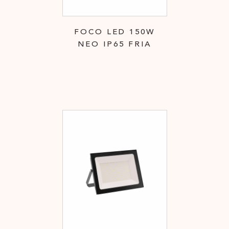
FOCO LED 150W
NEO IP65 FRIA