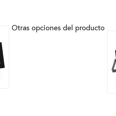
Otras opciones del producto