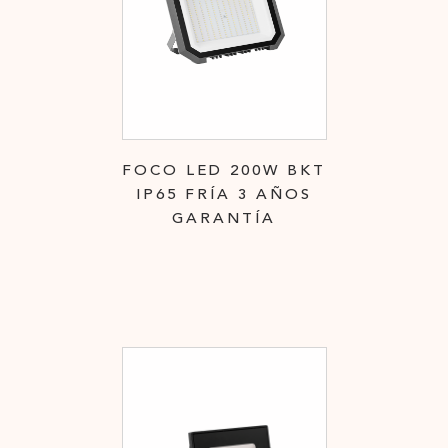
FOCO LED 200W BKT
IP65 FRÍA 3 AÑOS
GARANTÍA