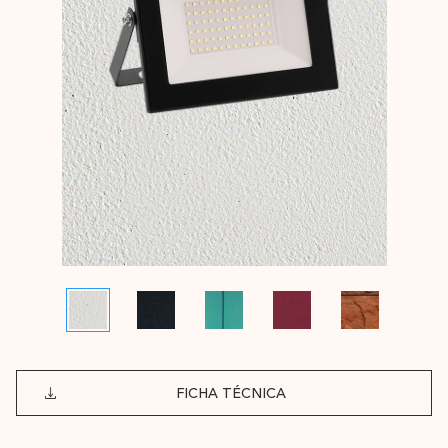
FICHA TÉCNICA