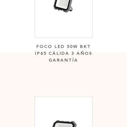
FOCO LED 50W BKT
IP65 CÁLIDA 3 AÑOS
GARANTÍA