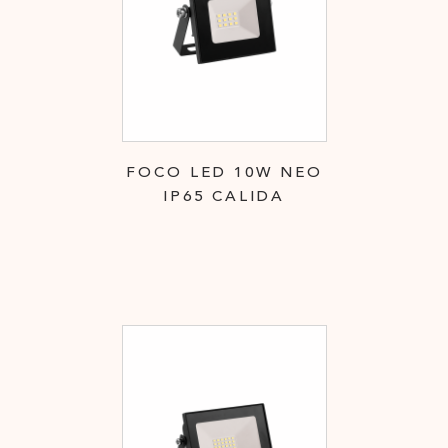
FOCO LED 10W NEO
IP65 CALIDA