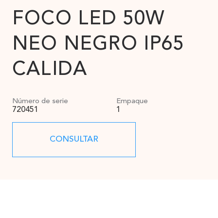
FOCO LED 50W
NEO NEGRO IP65
CALIDA
Número de serie
Empaque
720451
1
CONSULTAR