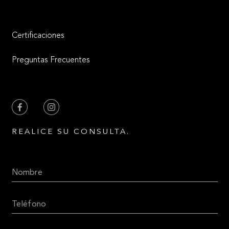
Certificaciones
Preguntas Frecuentes
REALICE SU CONSULTA.