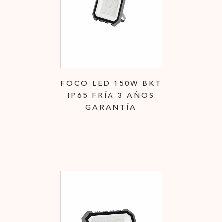
FOCO LED 150W BKT
IP65 FRÍA 3 AÑOS
GARANTÍA