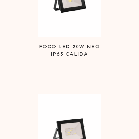
FOCO LED 20W NEO
IP65 CALIDA