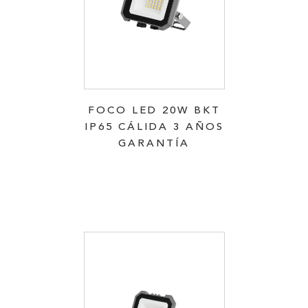
FOCO LED 20W BKT
IP65 CÁLIDA 3 AÑOS
GARANTÍA