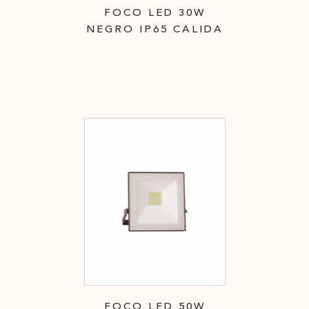
FOCO LED 30W
NEGRO IP65 CALIDA
FOCO LED 50W