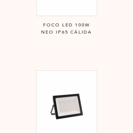
FOCO LED 100W
NEO IP65 CÁLIDA