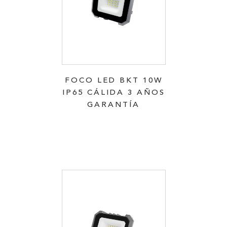
FOCO LED BKT 10W
IP65 CÁLIDA 3 AÑOS
GARANTÍA