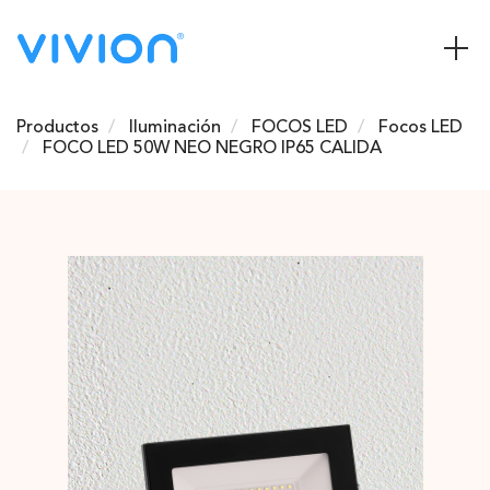
Productos
Iluminación
FOCOS LED
Focos LED
FOCO LED 50W NEO NEGRO IP65 CALIDA