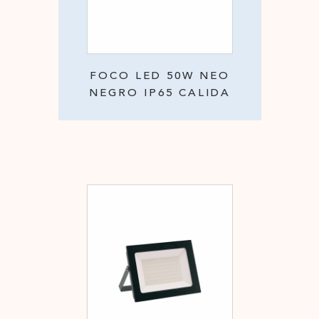
FOCO LED 50W NEO
NEGRO IP65 CALIDA