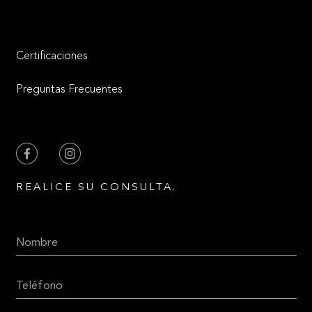
Certificaciones
Preguntas Frecuentes
REALICE SU CONSULTA.