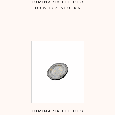
LUMINARIA LED UFO
100W LUZ NEUTRA
LUMINARIA LED UFO