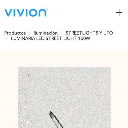
Productos
Iluminación
STREETLIGHTS Y UFO
LUMINARIA LED STREET LIGHT 100W