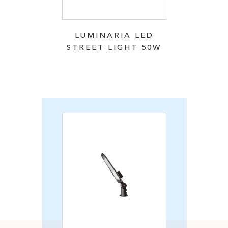
LUMINARIA LED
STREET LIGHT 50W