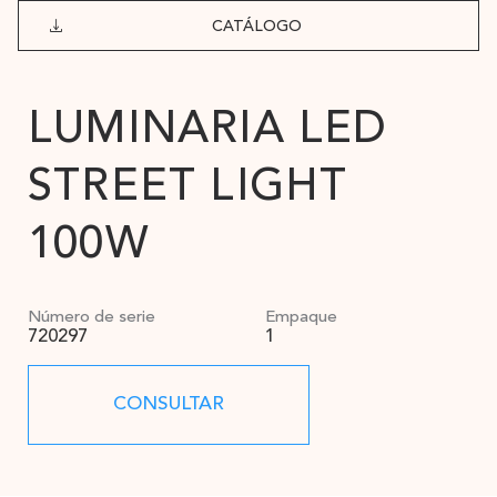
CATÁLOGO
LUMINARIA LED
STREET LIGHT
100W
Número de serie
Empaque
720297
1
CONSULTAR