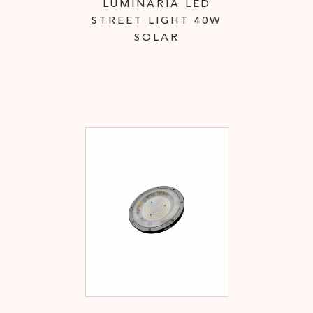
LUMINARIA LED
STREET LIGHT 40W
SOLAR