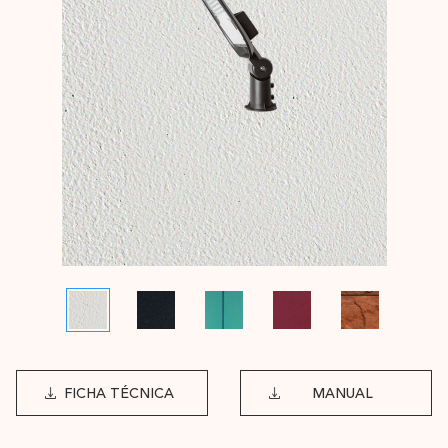
FICHA TÉCNICA
MANUAL