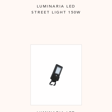
LUMINARIA LED
STREET LIGHT 150W