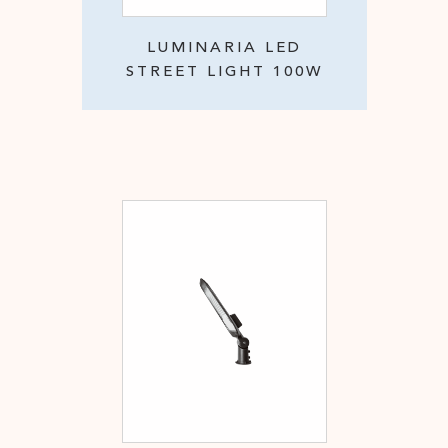
LUMINARIA LED
STREET LIGHT 100W