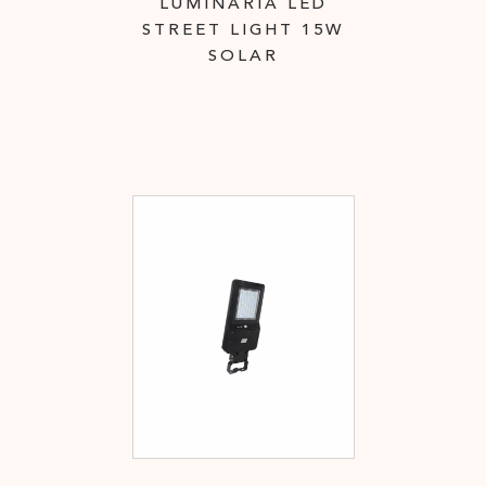
LUMINARIA LED
STREET LIGHT 15W
SOLAR