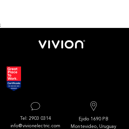
;
Tel: 2903 0314
Ejido 1690 PB
info@vivionelectric.com
Montevideo, Uruguay