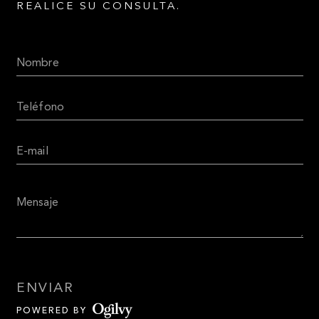
REALICE SU CONSULTA.
ENVIAR
POWERED BY