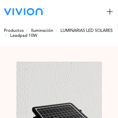
Productos
Iluminación
LUMINARIAS LED SOLARES
Leadpad 10W