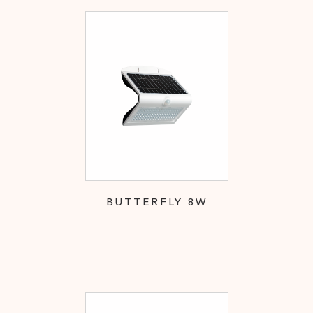
BUTTERFLY 8W