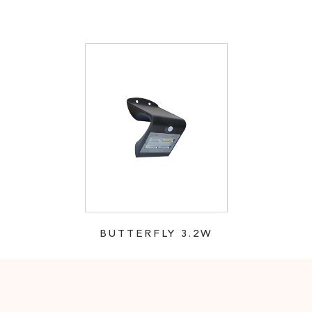
BUTTERFLY 3.2W