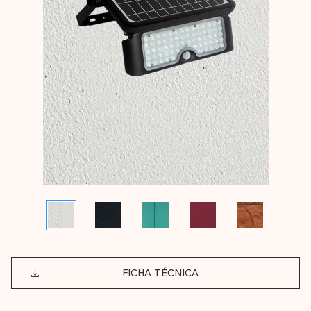
FICHA TÉCNICA