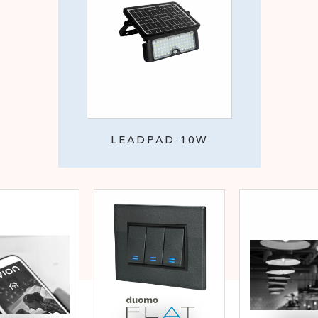
LEADPAD 10W