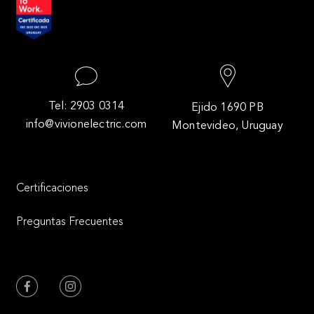
Tel: 2903 0314
Ejido 1690 PB
info@vivionelectric.com
Montevideo, Uruguay
Certificaciones
Preguntas Frecuentes