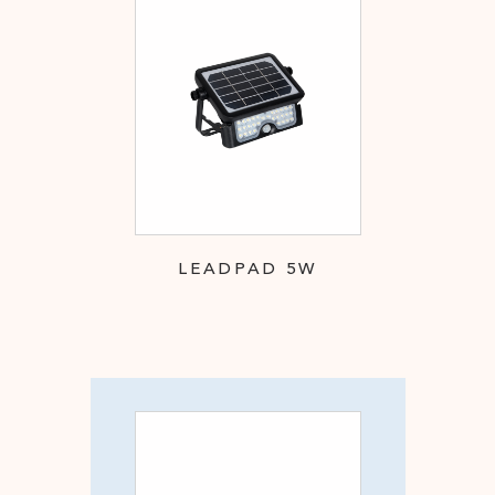
LEADPAD 5W