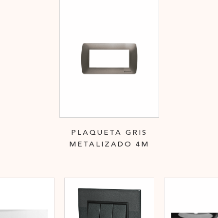
PLAQUETA GRIS
METALIZADO 4M