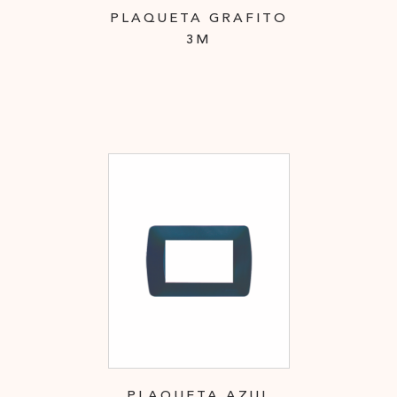
PLAQUETA GRAFITO
3M
PLAQUETA AZUL