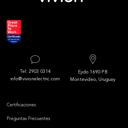
Tel: 2903 0314
Ejido 1690 PB
info@vivionelectric.com
Montevideo, Uruguay
Certificaciones
Preguntas Frecuentes