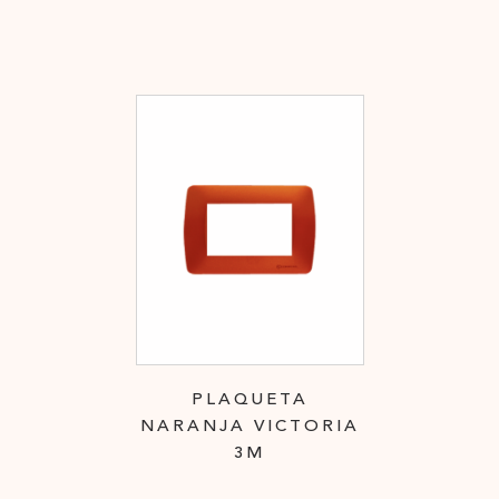
PLAQUETA
NARANJA VICTORIA
3M