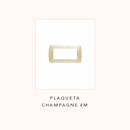
PLAQUETA
CHAMPAGNE 4M