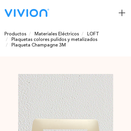
Productos
Materiales Eléctricos
LOFT
Plaquetas colores pulidos y metalizados
Plaqueta Champagne 3M