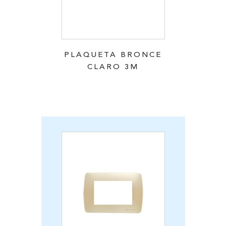
PLAQUETA BRONCE
CLARO 3M