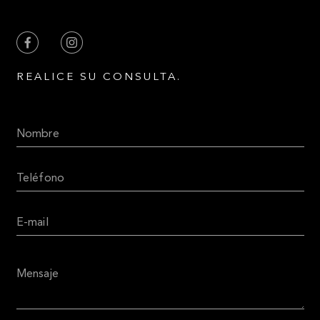
REALICE SU CONSULTA.