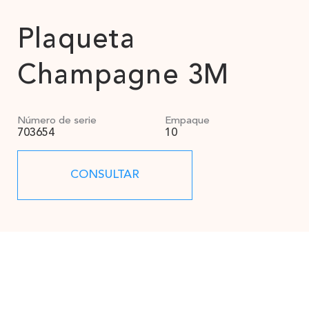
Plaqueta
Champagne 3M
Número de serie
Empaque
703654
10
CONSULTAR