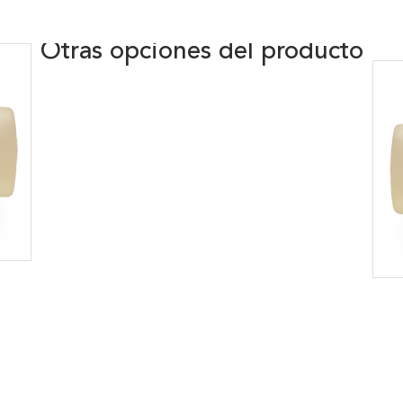
Otras opciones del producto