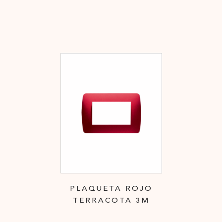
PLAQUETA ROJO
TERRACOTA 3M