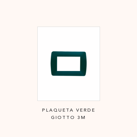
PLAQUETA VERDE
GIOTTO 3M