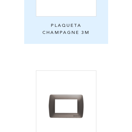
PLAQUETA
CHAMPAGNE 3M