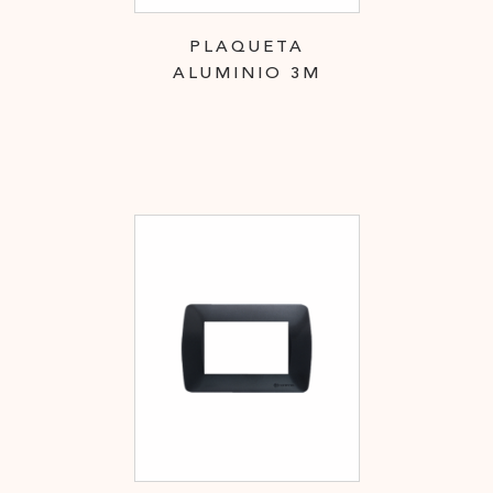
PLAQUETA
ALUMINIO 3M