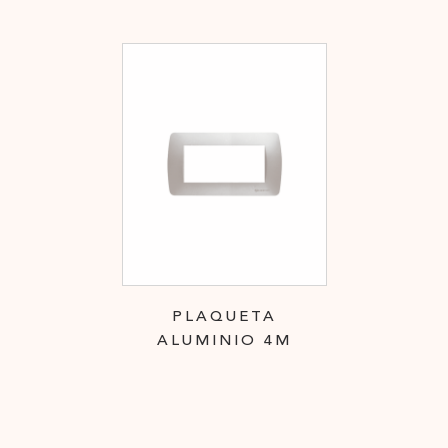
PLAQUETA
ALUMINIO 4M