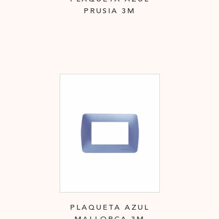
PRUSIA 3M
PLAQUETA AZUL