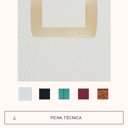
FICHA TÉCNICA