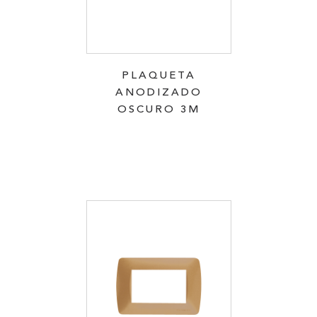
PLAQUETA
ANODIZADO
OSCURO 3M