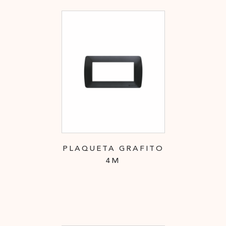
PLAQUETA GRAFITO
4M